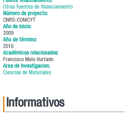
Fuente financiamiento:
Otras fuentes de financiamiento
Número de proyecto:
CNRS-CONICYT
Año de inicio:
2009
Año de término:
2010
Académicos relacionados:
Francisco Melo Hurtado
Area de Investigacion:
Ciencias de Materiales
Informativos