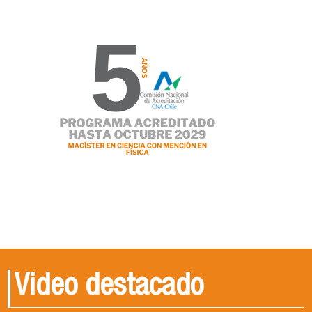
Video destacado