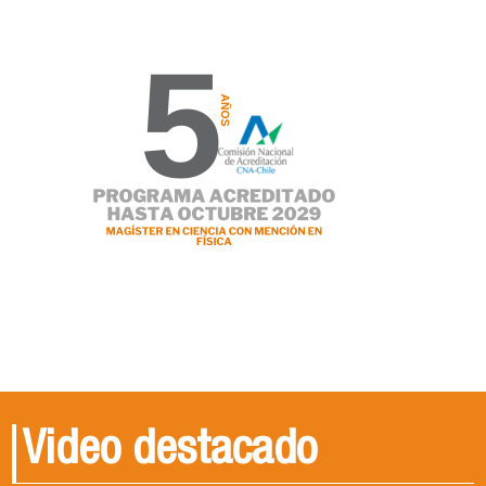
Video destacado