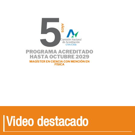
Video destacado