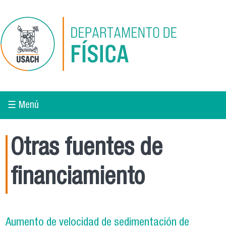
Pasar al contenido principal
☰ Menú
Otras fuentes de
financiamiento
Aumento de velocidad de sedimentación de