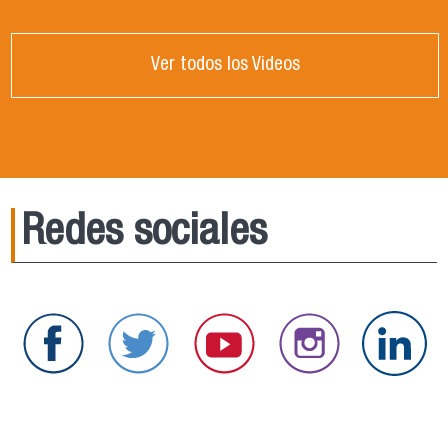
Ver todos los Videos
Redes sociales