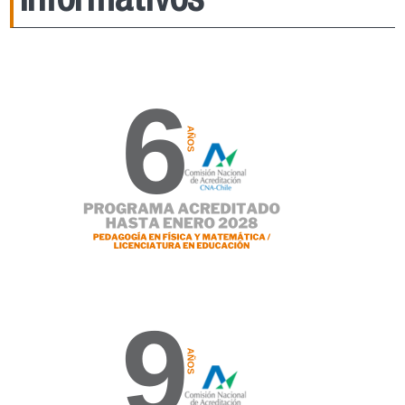
Informativos