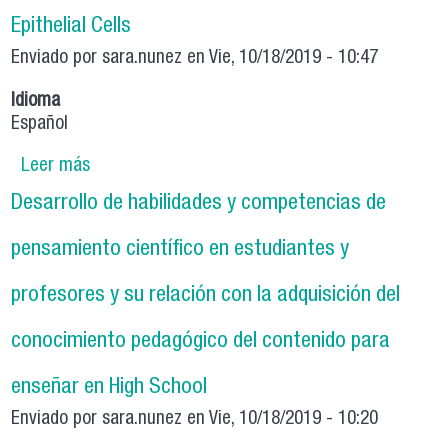
Epithelial Cells
Enviado por
sara.nunez
en Vie, 10/18/2019 - 10:47
Idioma
Español
Leer más
sobre Mechanisms of Polarity in Kidney and
Hepatic Epithelial Cells
Desarrollo de habilidades y competencias de
pensamiento científico en estudiantes y
profesores y su relación con la adquisición del
conocimiento pedagógico del contenido para
enseñar en High School
Enviado por
sara.nunez
en Vie, 10/18/2019 - 10:20