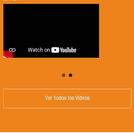
Ver todos los Videos