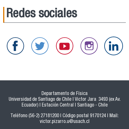
Redes sociales
Departamento de Física
Universidad de Santiago de Chile | Victor Jara 3493 (ex Av.
Ecuador) | Estación Central | Santiago - Chile
Teléfono (56-2) 27181200 | Código postal 9170124 | Mail:
victor.pizarro.u@usach.cl