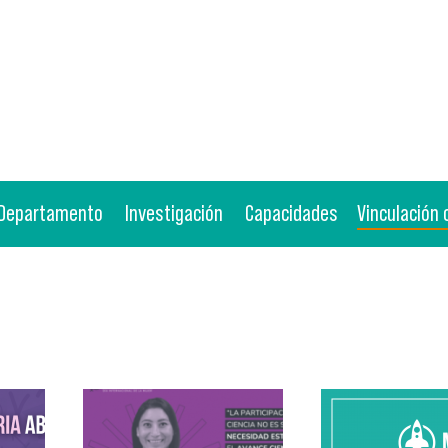
Departamento
Investigación
Capacidades
Vinculación 