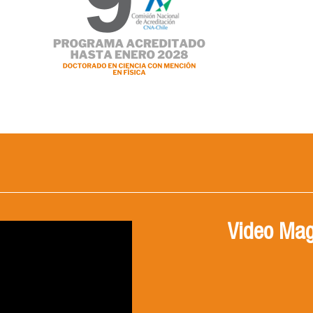
Video Mag