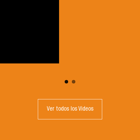
Ver todos los Videos