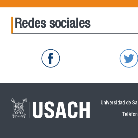
Redes sociales
Universidad de San
Teléfon