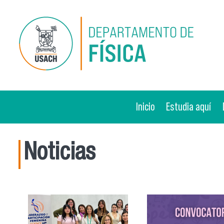
Pasar al contenido principal
Inicio
Estudia aquí
Noticias